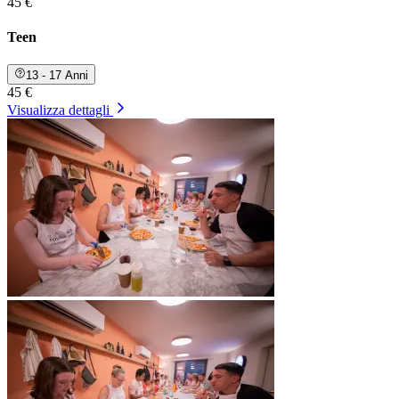
45 €
Teen
13 - 17 Anni
45 €
Visualizza dettagli