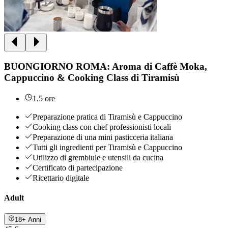
BUONGIORNO ROMA: Aroma di Caffè Moka,
Cappuccino & Cooking Class di Tiramisù
1.5 ore
Preparazione pratica di Tiramisù e Cappuccino
Cooking class con chef professionisti locali
Preparazione di una mini pasticceria italiana
Tutti gli ingredienti per Tiramisù e Cappuccino
Utilizzo di grembiule e utensili da cucina
Certificato di partecipazione
Ricettario digitale
Adult
18+ Anni