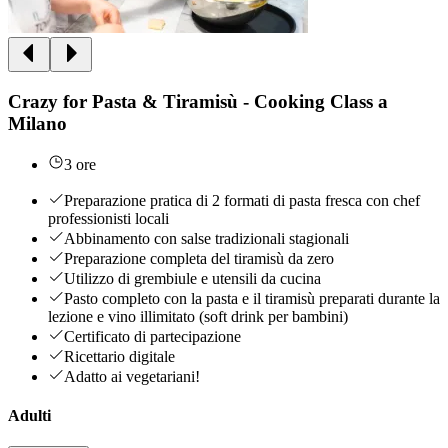
Crazy for Pasta & Tiramisù - Cooking Class a
Milano
3 ore
Preparazione pratica di 2 formati di pasta fresca con chef
professionisti locali
Abbinamento con salse tradizionali stagionali
Preparazione completa del tiramisù da zero
Utilizzo di grembiule e utensili da cucina
Pasto completo con la pasta e il tiramisù preparati durante la
lezione e vino illimitato (soft drink per bambini)
Certificato di partecipazione
Ricettario digitale
Adatto ai vegetariani!
Adulti