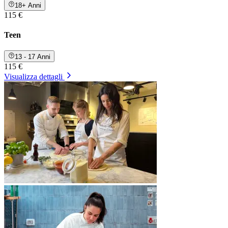
18+ Anni
115 €
Teen
13 - 17 Anni
115 €
Visualizza dettagli