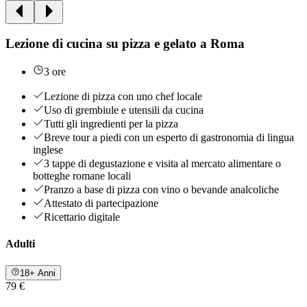
Lezione di cucina su pizza e gelato a Roma
3 ore
Lezione di pizza con uno chef locale
Uso di grembiule e utensili da cucina
Tutti gli ingredienti per la pizza
Breve tour a piedi con un esperto di gastronomia di lingua
inglese
3 tappe di degustazione e visita al mercato alimentare o
botteghe romane locali
Pranzo a base di pizza con vino o bevande analcoliche
Attestato di partecipazione
Ricettario digitale
Adulti
18+ Anni
79 €