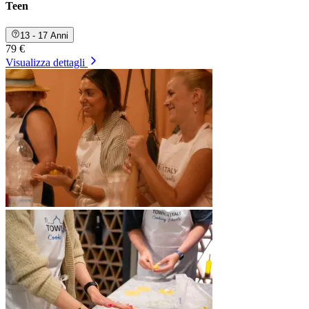
Teen
13 - 17 Anni
79 €
Visualizza dettagli