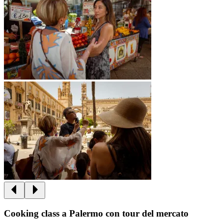
Cooking class a Palermo con tour del mercato