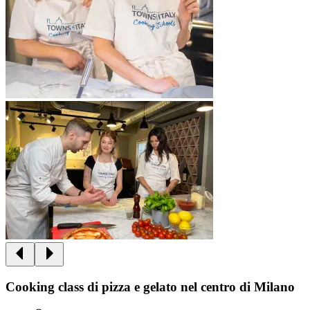
Cooking class di pizza e gelato nel centro di Milano