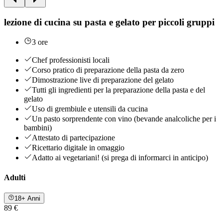
lezione di cucina su pasta e gelato per piccoli gruppi
3 ore
Chef professionisti locali
Corso pratico di preparazione della pasta da zero
Dimostrazione live di preparazione del gelato
Tutti gli ingredienti per la preparazione della pasta e del
gelato
Uso di grembiule e utensili da cucina
Un pasto sorprendente con vino (bevande analcoliche per i
bambini)
Attestato di partecipazione
Ricettario digitale in omaggio
Adatto ai vegetariani! (si prega di informarci in anticipo)
Adulti
18+ Anni
89 €