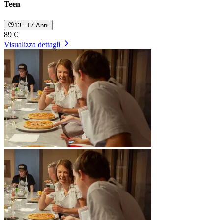
Teen
13 - 17 Anni
89 €
Visualizza dettagli