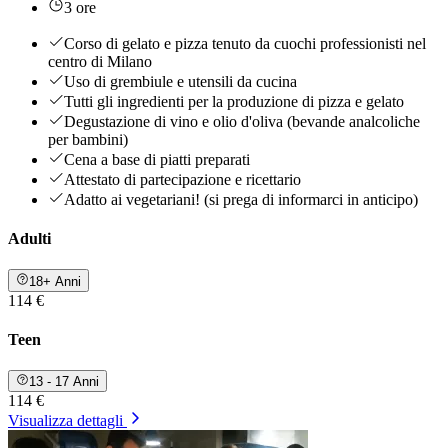
3 ore
Corso di gelato e pizza tenuto da cuochi professionisti nel
centro di Milano
Uso di grembiule e utensili da cucina
Tutti gli ingredienti per la produzione di pizza e gelato
Degustazione di vino e olio d'oliva (bevande analcoliche
per bambini)
Cena a base di piatti preparati
Attestato di partecipazione e ricettario
Adatto ai vegetariani! (si prega di informarci in anticipo)
Adulti
18+ Anni
114 €
Teen
13 - 17 Anni
114 €
Visualizza dettagli