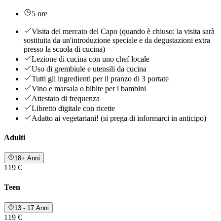
5 ore
Visita del mercato del Capo (quando è chiuso: la visita sarà
sostituita da un'introduzione speciale e da degustazioni extra
presso la scuola di cucina)
Lezione di cucina con uno chef locale
Uso di grembiule e utensili da cucina
Tutti gli ingredienti per il pranzo di 3 portate
Vino e marsala o bibite per i bambini
Attestato di frequenza
Libretto digitale con ricette
Adatto ai vegetariani! (si prega di informarci in anticipo)
Adulti
18+ Anni
119 €
Teen
13 - 17 Anni
119 €