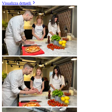
Visualizza dettagli